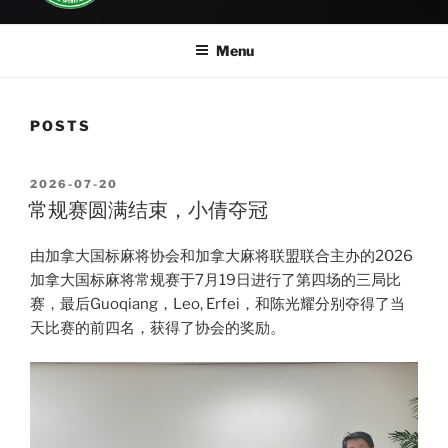
Menu
POSTS
POSTED
2026-07-20
ON
常规赛圆满结束，小倩夺冠
由加拿大国标麻将协会和加拿大麻将联盟联合主办的2026
加拿大国标麻将常规赛于7月19日进行了第四场的三局比
赛，最后Guoqiang，Leo, Erfei，和陈光耀分别夺得了当
天比赛的前四名，获得了协会的奖励。