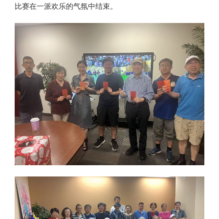
比赛在一派欢乐的气氛中结束。