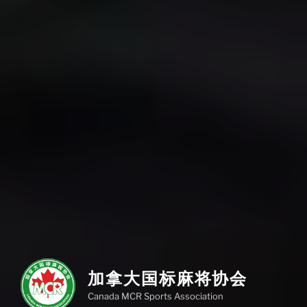
加拿大国标麻将协会
Canada MCR Sports Association