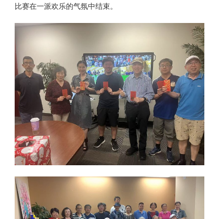
比赛在一派欢乐的气氛中结束。