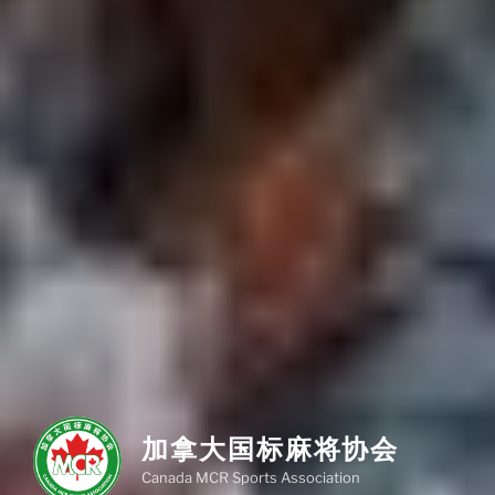
加拿大国标麻将协会
Canada MCR Sports Association