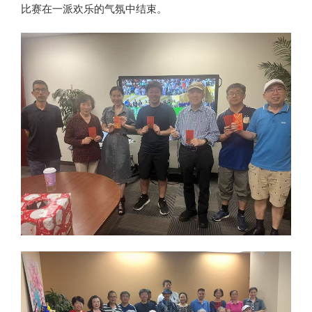
比赛在一派欢乐的气氛中结束。