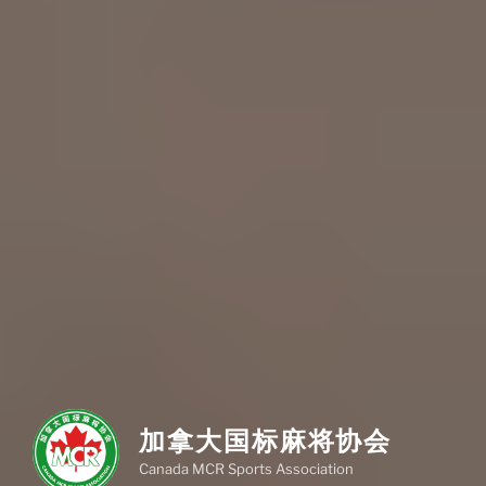
加拿大国标麻将协会
Canada MCR Sports Association