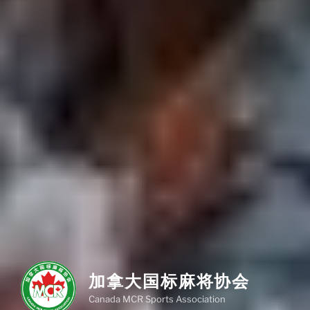
加拿大国标麻将协会
Canada MCR Sports Association