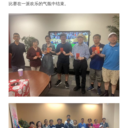
比赛在一派欢乐的气氛中结束。