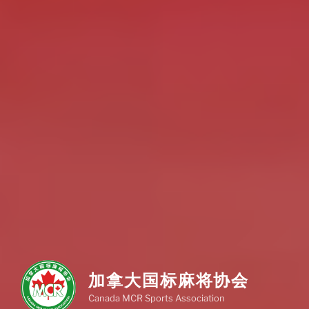
加拿大国标麻将协会
Canada MCR Sports Association