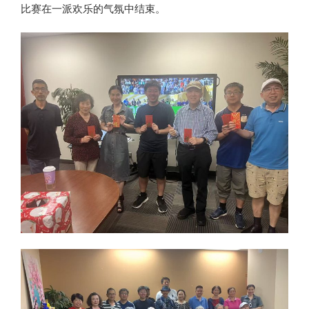
比赛在一派欢乐的气氛中结束。