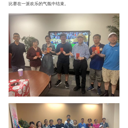
比赛在一派欢乐的气氛中结束。