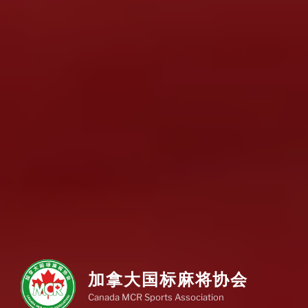
加拿大国标麻将协会
Canada MCR Sports Association