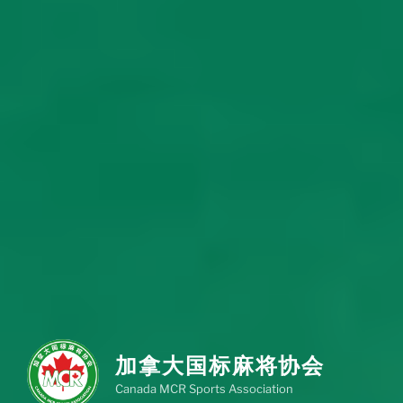
加拿大国标麻将协会
Canada MCR Sports Association