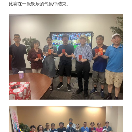
比赛在一派欢乐的气氛中结束。