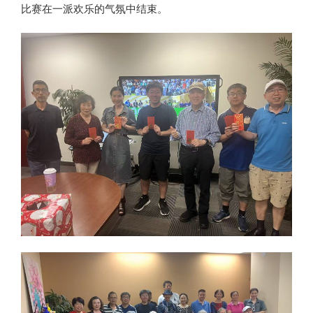
比赛在一派欢乐的气氛中结束。