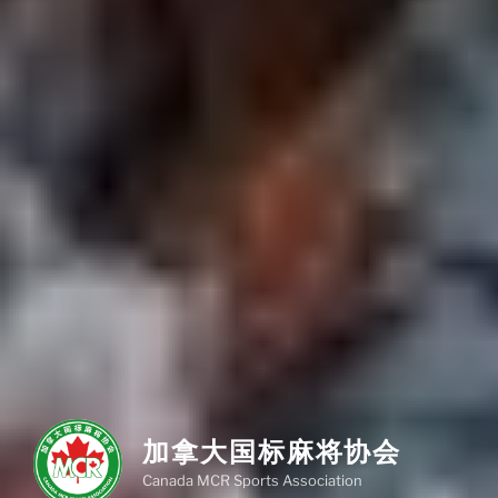
加拿大国标麻将协会
Canada MCR Sports Association