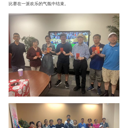
比赛在一派欢乐的气氛中结束。