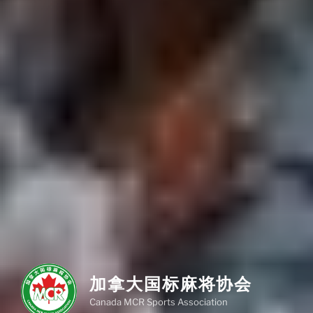
加拿大国标麻将协会
Canada MCR Sports Association