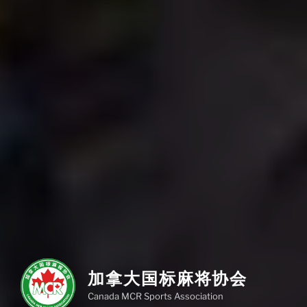
加拿大国标麻将协会
Canada MCR Sports Association