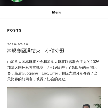
Menu
POSTS
POSTED
2026-07-20
ON
常规赛圆满结束，小倩夺冠
由加拿大国标麻将协会和加拿大麻将联盟联合主办的2026
加拿大国标麻将常规赛于7月19日进行了第四场的三局比
赛，最后Guoqiang，Leo, Erfei，和陈光耀分别夺得了当
天比赛的前四名，获得了协会的奖励。