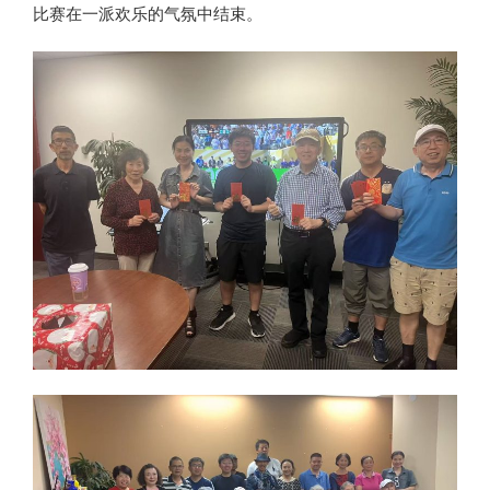
比赛在一派欢乐的气氛中结束。