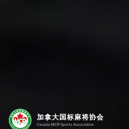
加拿大国标麻将协会
Canada MCR Sports Association