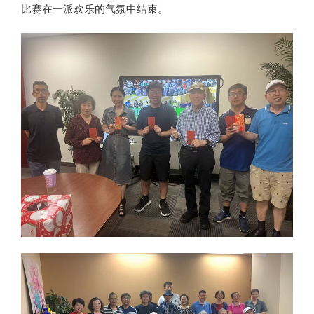
比赛在一派欢乐的气氛中结束。