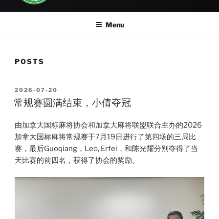
Menu
POSTS
POSTED
2026-07-20
ON
常规赛圆满结束，小倩夺冠
由加拿大国标麻将协会和加拿大麻将联盟联合主办的2026
加拿大国标麻将常规赛于7月19日进行了第四场的三局比
赛，最后Guoqiang，Leo, Erfei，和陈光耀分别夺得了当
天比赛的前四名，获得了协会的奖励。