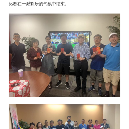
比赛在一派欢乐的气氛中结束。