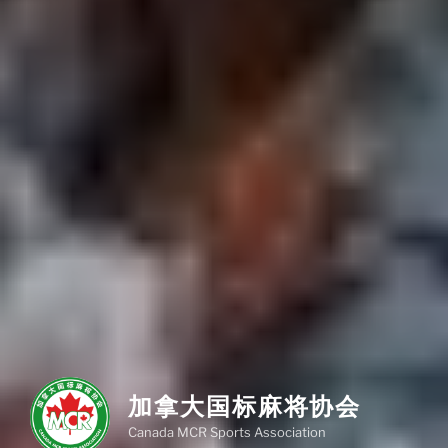
加拿大国标麻将协会
Canada MCR Sports Association