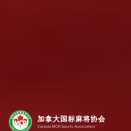
加拿大国标麻将协会
Canada MCR Sports Association