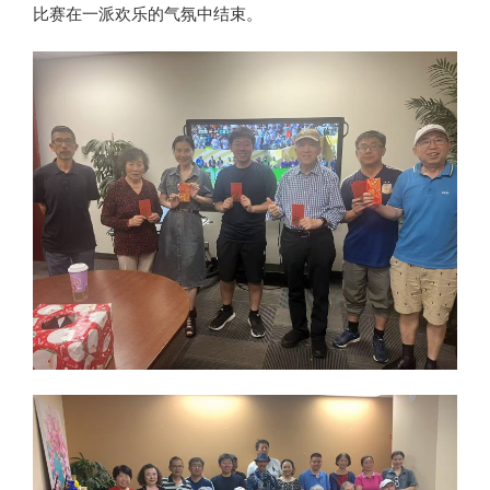
比赛在一派欢乐的气氛中结束。