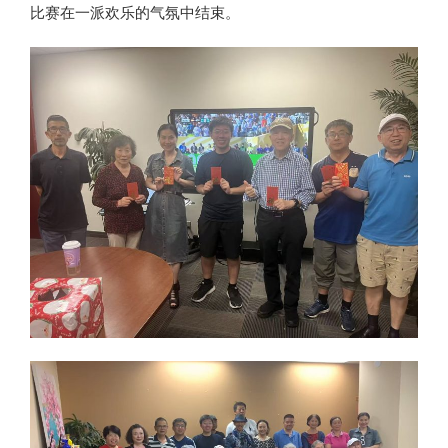
比赛在一派欢乐的气氛中结束。