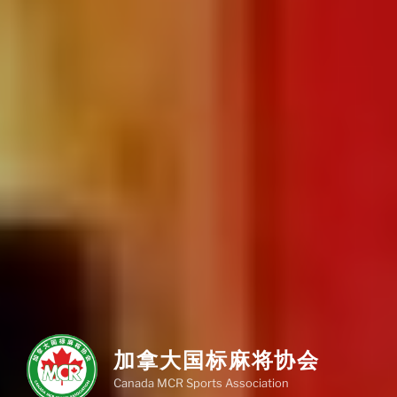
加拿大国标麻将协会
Canada MCR Sports Association