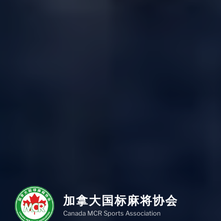
加拿大国标麻将协会
Canada MCR Sports Association