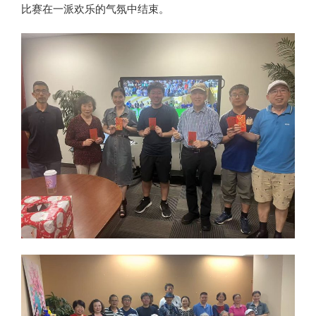
比赛在一派欢乐的气氛中结束。