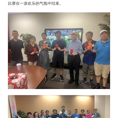
比赛在一派欢乐的气氛中结束。