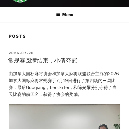
Menu
POSTS
POSTED
2026-07-20
ON
常规赛圆满结束，小倩夺冠
由加拿大国标麻将协会和加拿大麻将联盟联合主办的2026
加拿大国标麻将常规赛于7月19日进行了第四场的三局比
赛，最后Guoqiang，Leo, Erfei，和陈光耀分别夺得了当
天比赛的前四名，获得了协会的奖励。