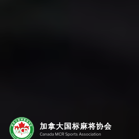
加拿大国标麻将协会
Canada MCR Sports Association