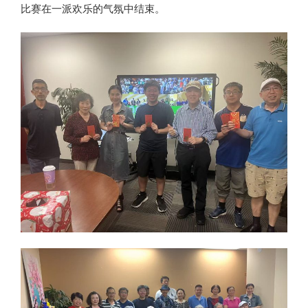
比赛在一派欢乐的气氛中结束。