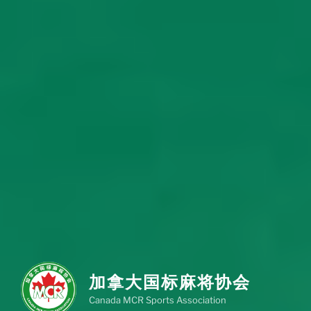
加拿大国标麻将协会
Canada MCR Sports Association