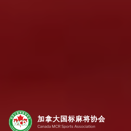
加拿大国标麻将协会
Canada MCR Sports Association