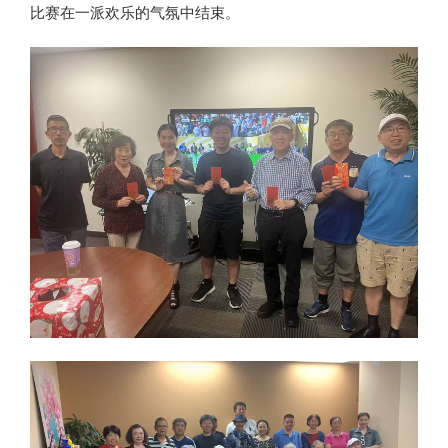
比赛在一派欢乐的气氛中结束。