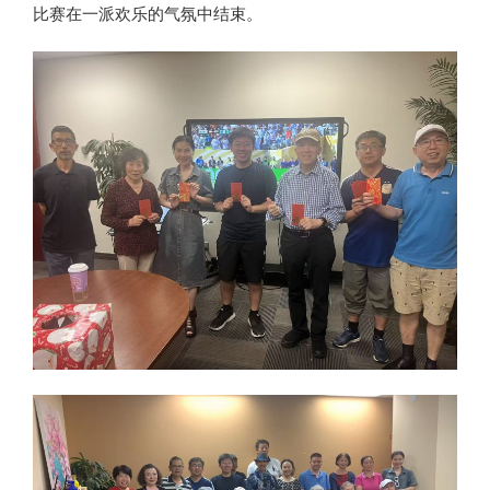
比赛在一派欢乐的气氛中结束。