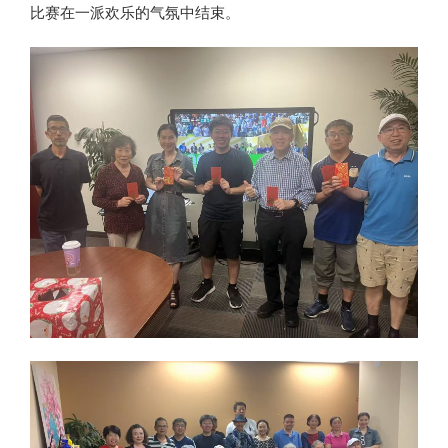
比赛在一派欢乐的气氛中结束。