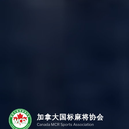
加拿大国标麻将协会
Canada MCR Sports Association