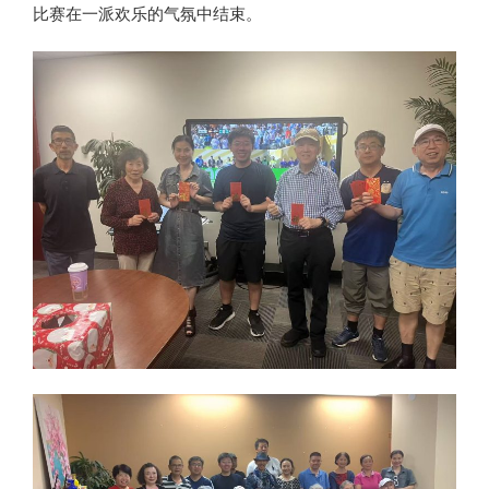
比赛在一派欢乐的气氛中结束。