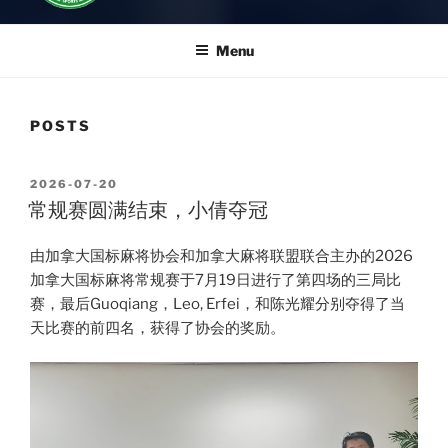
Menu
POSTS
POSTED
2026-07-20
ON
常规赛圆满结束，小倩夺冠
由加拿大国标麻将协会和加拿大麻将联盟联合主办的2026
加拿大国标麻将常规赛于7月19日进行了第四场的三局比
赛，最后Guoqiang，Leo, Erfei，和陈光耀分别夺得了当
天比赛的前四名，获得了协会的奖励。