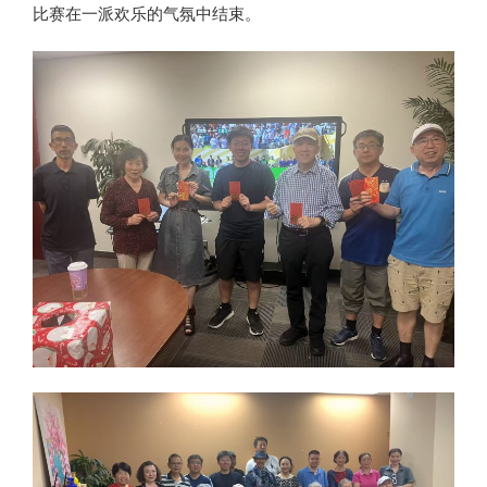
比赛在一派欢乐的气氛中结束。