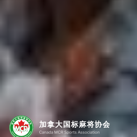
加拿大国标麻将协会
Canada MCR Sports Association