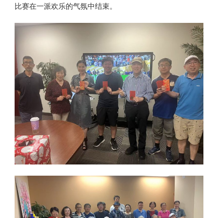
比赛在一派欢乐的气氛中结束。