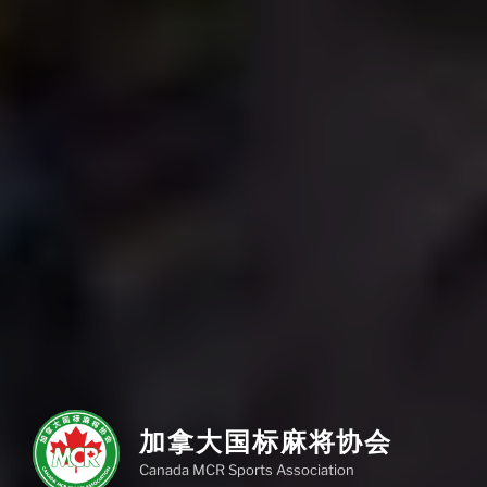
加拿大国标麻将协会
Canada MCR Sports Association