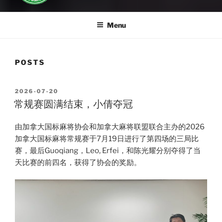
Menu
POSTS
POSTED
2026-07-20
ON
常规赛圆满结束，小倩夺冠
由加拿大国标麻将协会和加拿大麻将联盟联合主办的2026
加拿大国标麻将常规赛于7月19日进行了第四场的三局比
赛，最后Guoqiang，Leo, Erfei，和陈光耀分别夺得了当
天比赛的前四名，获得了协会的奖励。