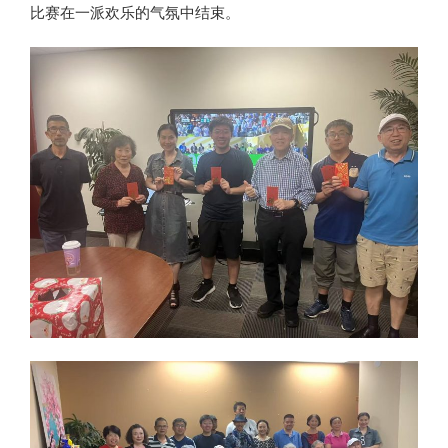
比赛在一派欢乐的气氛中结束。