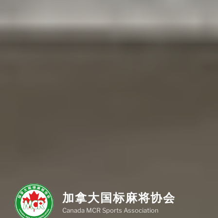
加拿大国标麻将协会
Canada MCR Sports Association