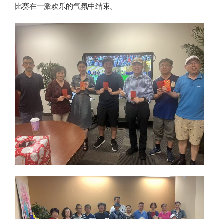
比赛在一派欢乐的气氛中结束。