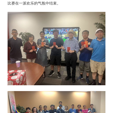
比赛在一派欢乐的气氛中结束。