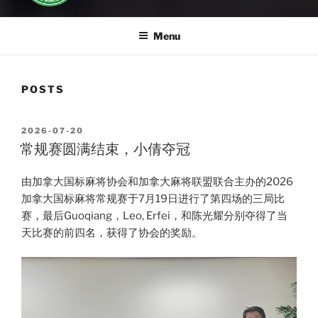
Menu
POSTS
POSTED
2026-07-20
ON
常规赛圆满结束，小倩夺冠
由加拿大国标麻将协会和加拿大麻将联盟联合主办的2026
加拿大国标麻将常规赛于7月19日进行了第四场的三局比
赛，最后Guoqiang，Leo, Erfei，和陈光耀分别夺得了当
天比赛的前四名，获得了协会的奖励。