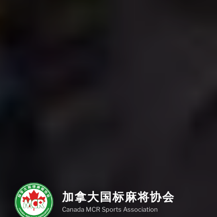
加拿大国标麻将协会
Canada MCR Sports Association