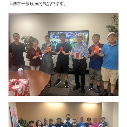
比赛在一派欢乐的气氛中结束。