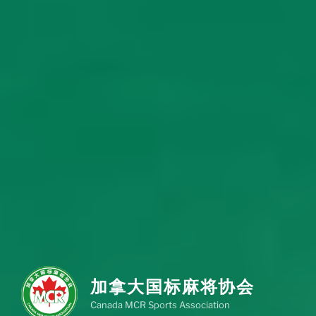
加拿大国标麻将协会
Canada MCR Sports Association