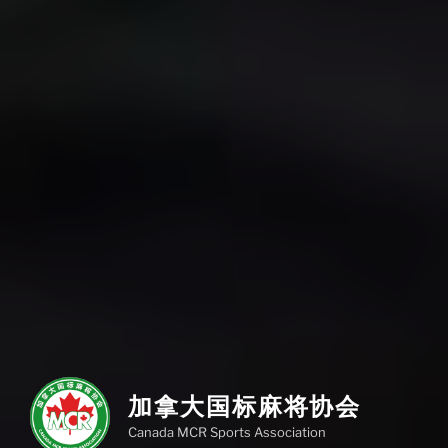
加拿大国标麻将协会
Canada MCR Sports Association