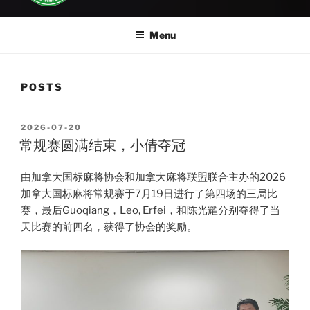
Menu
POSTS
POSTED
2026-07-20
ON
常规赛圆满结束，小倩夺冠
由加拿大国标麻将协会和加拿大麻将联盟联合主办的2026
加拿大国标麻将常规赛于7月19日进行了第四场的三局比
赛，最后Guoqiang，Leo, Erfei，和陈光耀分别夺得了当
天比赛的前四名，获得了协会的奖励。