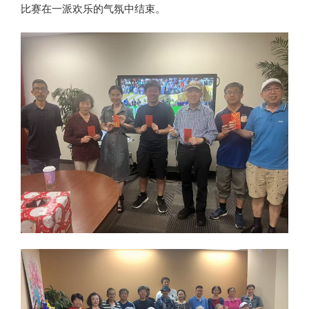
比赛在一派欢乐的气氛中结束。