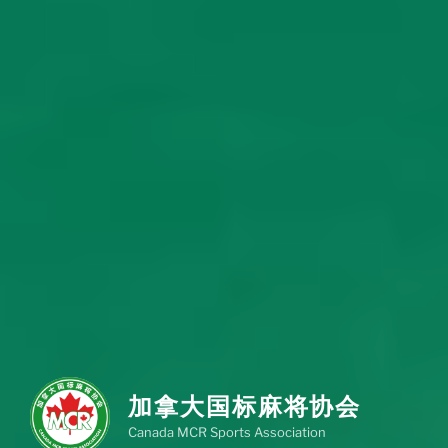
加拿大国标麻将协会
Canada MCR Sports Association