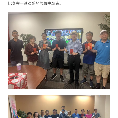
比赛在一派欢乐的气氛中结束。