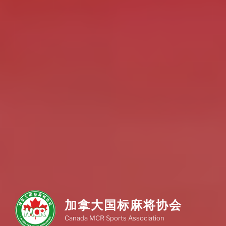
加拿大国标麻将协会
Canada MCR Sports Association