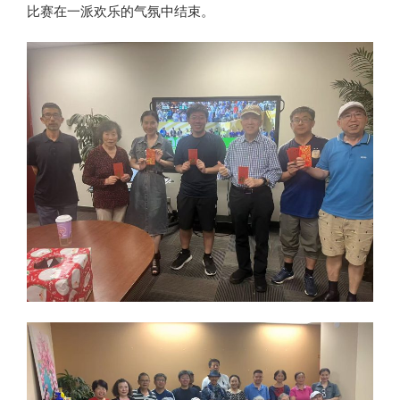
比赛在一派欢乐的气氛中结束。