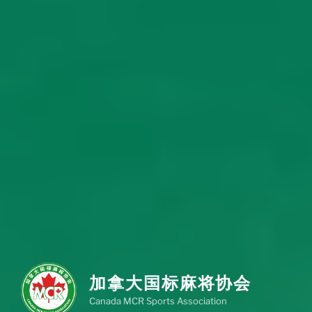
加拿大国标麻将协会
Canada MCR Sports Association