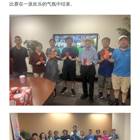
比赛在一派欢乐的气氛中结束。