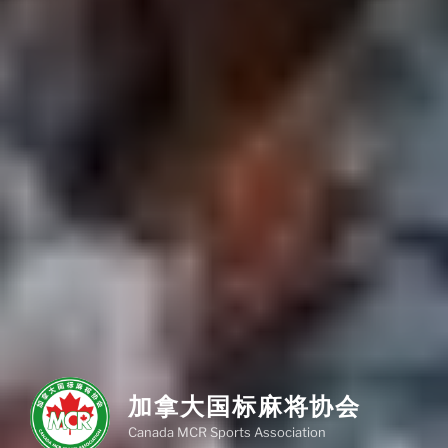
加拿大国标麻将协会
Canada MCR Sports Association