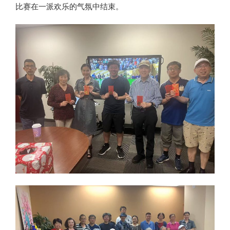
比赛在一派欢乐的气氛中结束。