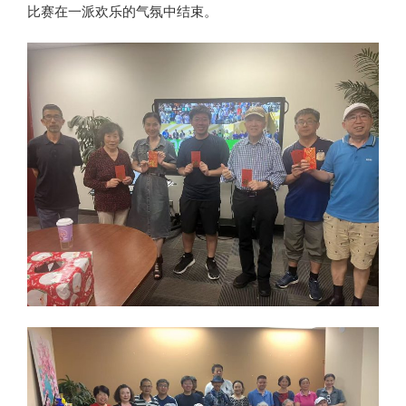
比赛在一派欢乐的气氛中结束。