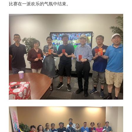
比赛在一派欢乐的气氛中结束。