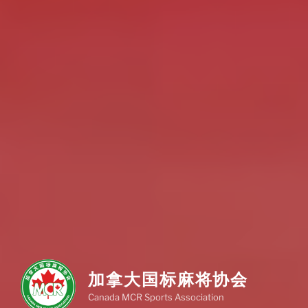
加拿大国标麻将协会
Canada MCR Sports Association