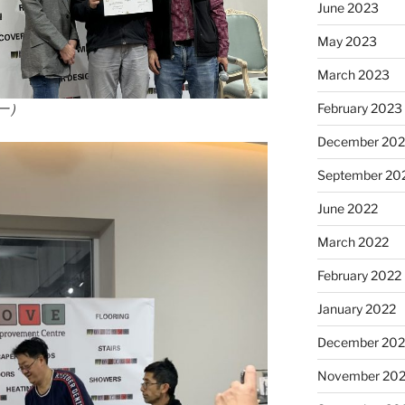
June 2023
May 2023
March 2023
一）
February 2023
December 202
September 20
June 2022
March 2022
February 2022
January 2022
December 202
November 202