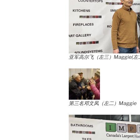
亚军高尔飞（左三）Maggie(左
第三名邓文凤（左二）Maggie