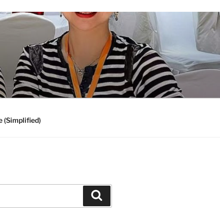
 (Simplified)
Search