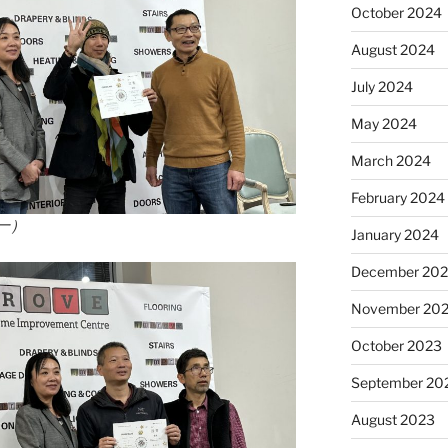
October 2024
August 2024
July 2024
May 2024
March 2024
February 2024
一）
January 2024
December 20
November 20
October 2023
September 20
August 2023