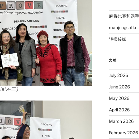
麻将比赛和选
mahjongsoft.
轻松传媒
文档
July 2026
June 2026
ie(左三）
May 2026
April 2026
March 2026
February 2026