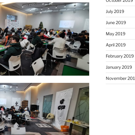
October 2019
July 2019
June 2019
May 2019
April 2019
February 2019
January 2019
November 20